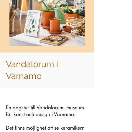
Vandalorum i
Värnamo
En dagstur till Vandalorum, museum
för konst och design i Värnamo.
Det finns möjlighet att se keramikern